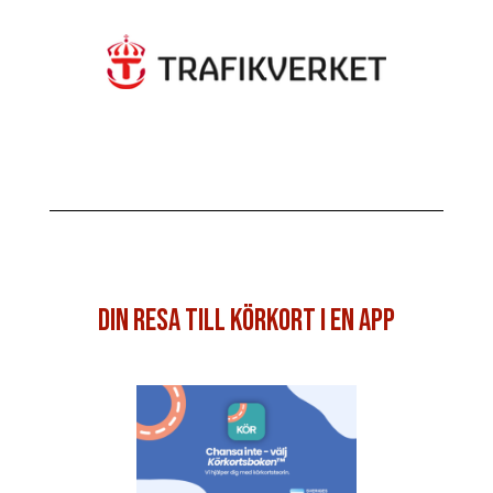
Din resa till körkort i en app