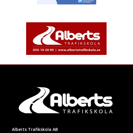
Alberts Trafikskola AB